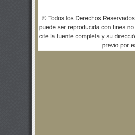
© Todos los Derechos Reservados
puede ser reproducida con fines no 
cite la fuente completa y su direcci
previo por es