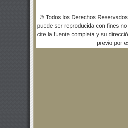
© Todos los Derechos Reservados
puede ser reproducida con fines no 
cite la fuente completa y su direcci
previo por es