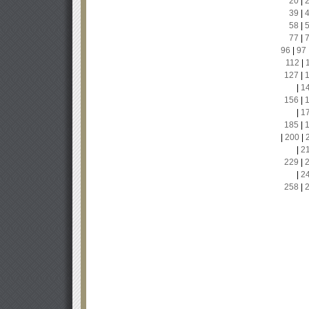
20
|
39
|
58
|
77
|
96
|
97
112
|
127
|
|
1
156
|
|
1
185
|
|
200
|
|
2
229
|
|
2
258
|