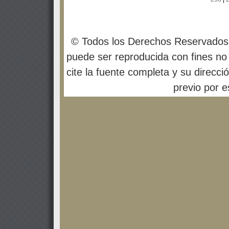
© Todos los Derechos Reservados
puede ser reproducida con fines no 
cite la fuente completa y su direcci
previo por es