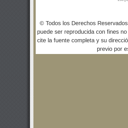
© Todos los Derechos Reservados
puede ser reproducida con fines no 
cite la fuente completa y su direcci
previo por es