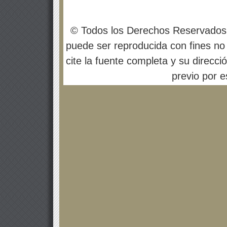
© Todos los Derechos Reservados
puede ser reproducida con fines no 
cite la fuente completa y su direcci
previo por es