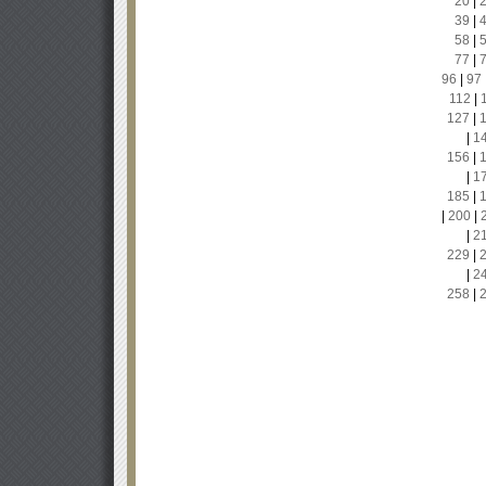
20
|
39
|
58
|
77
|
96
|
97
112
|
127
|
|
1
156
|
|
1
185
|
|
200
|
|
2
229
|
|
2
258
|