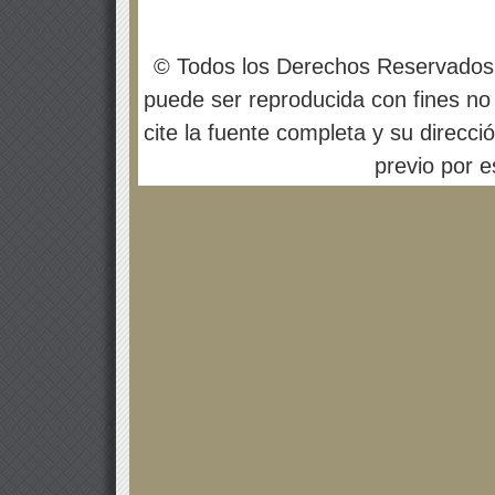
© Todos los Derechos Reservados
puede ser reproducida con fines no 
cite la fuente completa y su direcci
previo por es