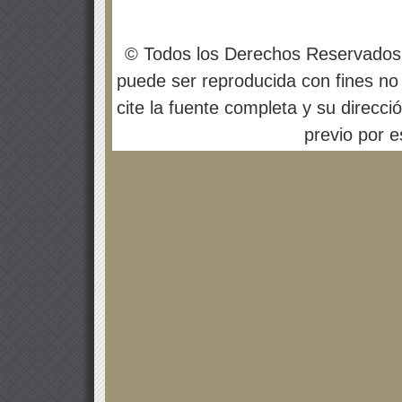
© Todos los Derechos Reservados
puede ser reproducida con fines no 
cite la fuente completa y su direcci
previo por es