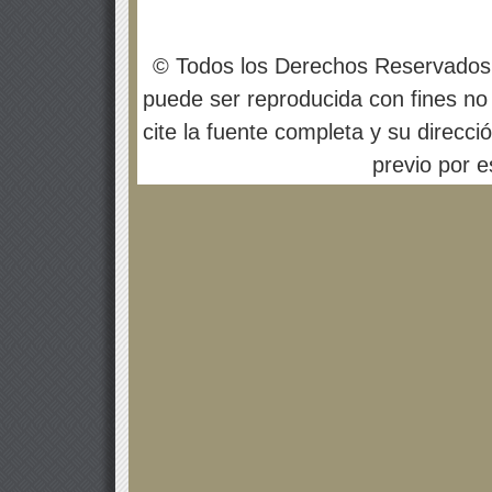
© Todos los Derechos Reservados
puede ser reproducida con fines no 
cite la fuente completa y su direcci
previo por es