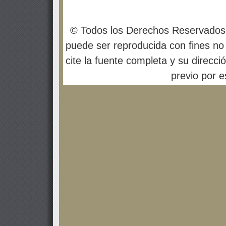
© Todos los Derechos Reservados
puede ser reproducida con fines no 
cite la fuente completa y su direcci
previo por es