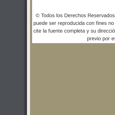
© Todos los Derechos Reservados
puede ser reproducida con fines no 
cite la fuente completa y su direcci
previo por es