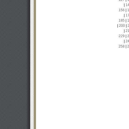
|
1
156
|
|
1
185
|
|
200
|
|
2
229
|
|
2
258
|