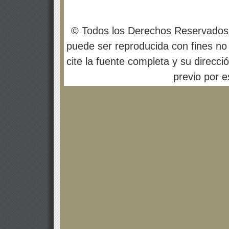
© Todos los Derechos Reservados
puede ser reproducida con fines no 
cite la fuente completa y su direcci
previo por es