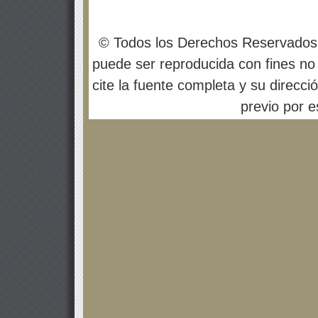
© Todos los Derechos Reservados
puede ser reproducida con fines no 
cite la fuente completa y su direcci
previo por es