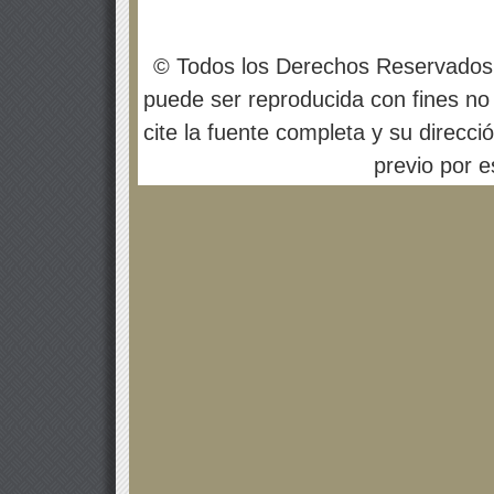
© Todos los Derechos Reservados
puede ser reproducida con fines no 
cite la fuente completa y su direcci
previo por es