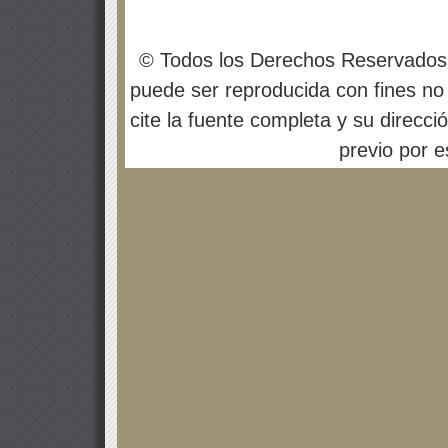
© Todos los Derechos Reservados
puede ser reproducida con fines no 
cite la fuente completa y su direcci
previo por es