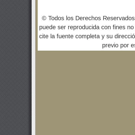
© Todos los Derechos Reservados
puede ser reproducida con fines no 
cite la fuente completa y su direcci
previo por es