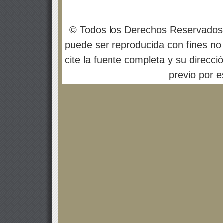
© Todos los Derechos Reservados
puede ser reproducida con fines no 
cite la fuente completa y su direcci
previo por es