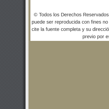
© Todos los Derechos Reservados
puede ser reproducida con fines no 
cite la fuente completa y su direcci
previo por es