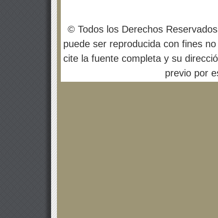
© Todos los Derechos Reservados
puede ser reproducida con fines no 
cite la fuente completa y su direcci
previo por es