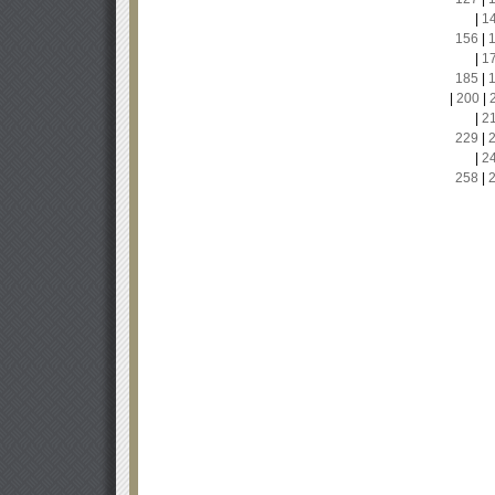
|
1
156
|
|
1
185
|
|
200
|
|
2
229
|
|
2
258
|