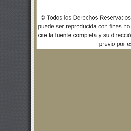
© Todos los Derechos Reservados
puede ser reproducida con fines no 
cite la fuente completa y su direcci
previo por es