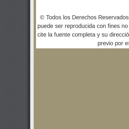
© Todos los Derechos Reservados
puede ser reproducida con fines no 
cite la fuente completa y su direcci
previo por es