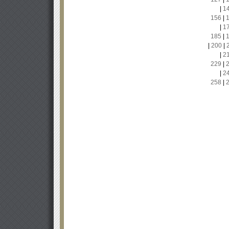
|
1
156
|
|
1
185
|
|
200
|
|
2
229
|
|
2
258
|