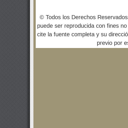
© Todos los Derechos Reservados
puede ser reproducida con fines no 
cite la fuente completa y su direcci
previo por es