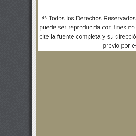
© Todos los Derechos Reservados
puede ser reproducida con fines no 
cite la fuente completa y su direcci
previo por es