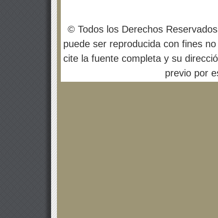
© Todos los Derechos Reservados
puede ser reproducida con fines no 
cite la fuente completa y su direcci
previo por es