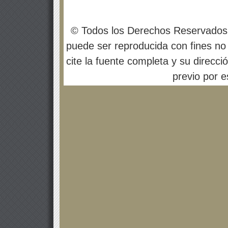
© Todos los Derechos Reservados
puede ser reproducida con fines no 
cite la fuente completa y su direcci
previo por es