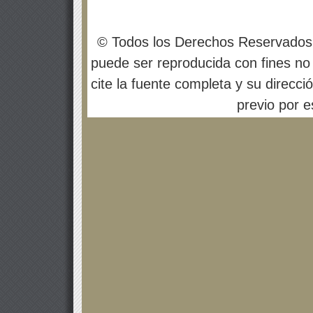
© Todos los Derechos Reservados
puede ser reproducida con fines no 
cite la fuente completa y su direcci
previo por es