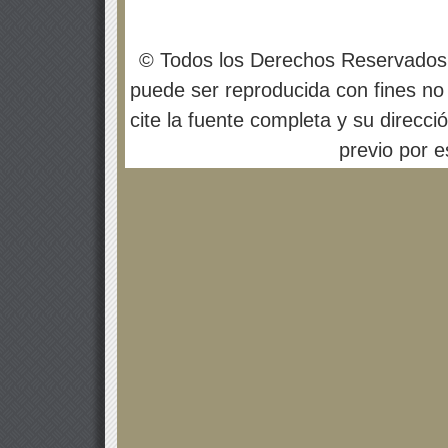
© Todos los Derechos Reservados
puede ser reproducida con fines no 
cite la fuente completa y su direcci
previo por es