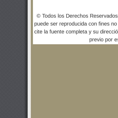
© Todos los Derechos Reservados
puede ser reproducida con fines no 
cite la fuente completa y su direcci
previo por es