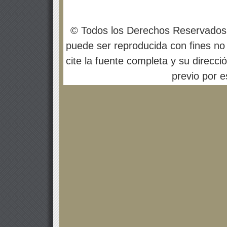
© Todos los Derechos Reservados
puede ser reproducida con fines no 
cite la fuente completa y su direcci
previo por es