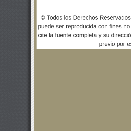
© Todos los Derechos Reservados
puede ser reproducida con fines no 
cite la fuente completa y su direcci
previo por es