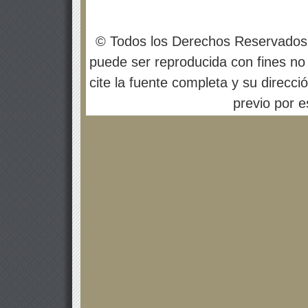
© Todos los Derechos Reservados
puede ser reproducida con fines no 
cite la fuente completa y su direcci
previo por es