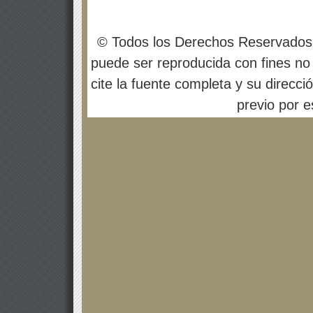
© Todos los Derechos Reservados
puede ser reproducida con fines no 
cite la fuente completa y su direcci
previo por es