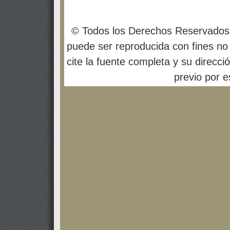
© Todos los Derechos Reservados
puede ser reproducida con fines no 
cite la fuente completa y su direcci
previo por es