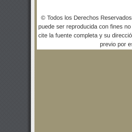
© Todos los Derechos Reservados
puede ser reproducida con fines no 
cite la fuente completa y su direcci
previo por es