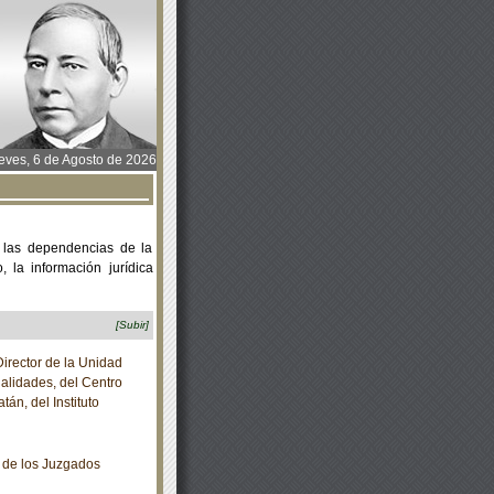
ves, 6 de Agosto de 2026
 las dependencias de la
 la información jurídica
[Subir]
irector de la Unidad
alidades, del Centro
án, del Instituto
 de los Juzgados