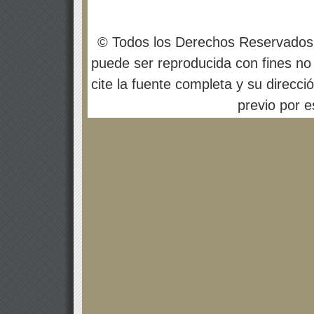
© Todos los Derechos Reservados
puede ser reproducida con fines no 
cite la fuente completa y su direcci
previo por es