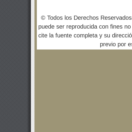
© Todos los Derechos Reservados
puede ser reproducida con fines no 
cite la fuente completa y su direcci
previo por es