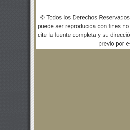
© Todos los Derechos Reservados
puede ser reproducida con fines no 
cite la fuente completa y su direcci
previo por es