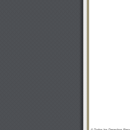
© Todos los Derechos Rese