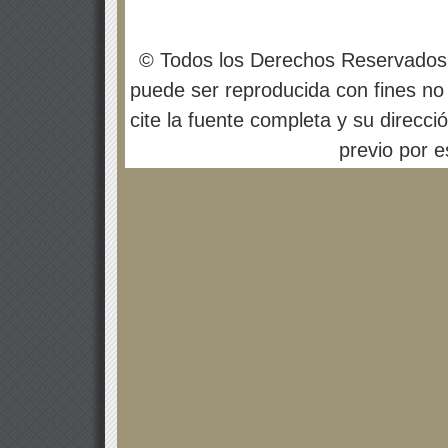
© Todos los Derechos Reservados
puede ser reproducida con fines no 
cite la fuente completa y su direcci
previo por es