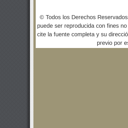
© Todos los Derechos Reservados
puede ser reproducida con fines no 
cite la fuente completa y su direcci
previo por es