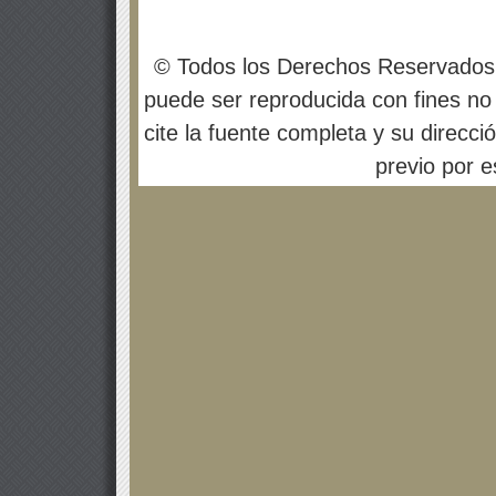
© Todos los Derechos Reservados
puede ser reproducida con fines no 
cite la fuente completa y su direcci
previo por es