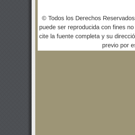
© Todos los Derechos Reservados
puede ser reproducida con fines no 
cite la fuente completa y su direcci
previo por es