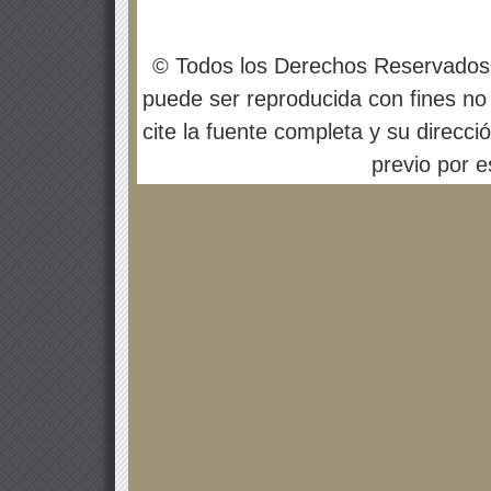
© Todos los Derechos Reservados
puede ser reproducida con fines no 
cite la fuente completa y su direcci
previo por es