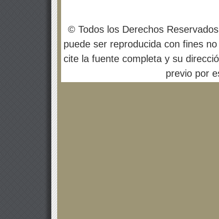
© Todos los Derechos Reservados
puede ser reproducida con fines no 
cite la fuente completa y su direcci
previo por es