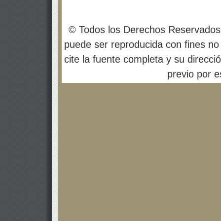
© Todos los Derechos Reservados
puede ser reproducida con fines no 
cite la fuente completa y su direcci
previo por es