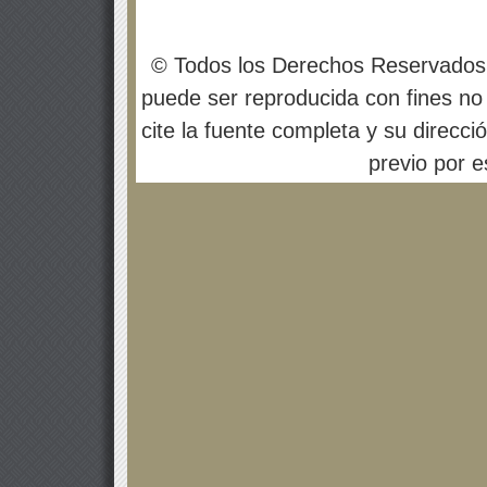
© Todos los Derechos Reservados
puede ser reproducida con fines no 
cite la fuente completa y su direcci
previo por es