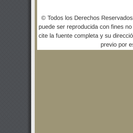
© Todos los Derechos Reservados
puede ser reproducida con fines no 
cite la fuente completa y su direcci
previo por es