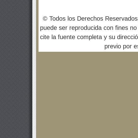
© Todos los Derechos Reservados
puede ser reproducida con fines no 
cite la fuente completa y su direcci
previo por es