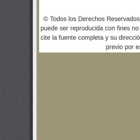
© Todos los Derechos Reservados
puede ser reproducida con fines no 
cite la fuente completa y su direcci
previo por es