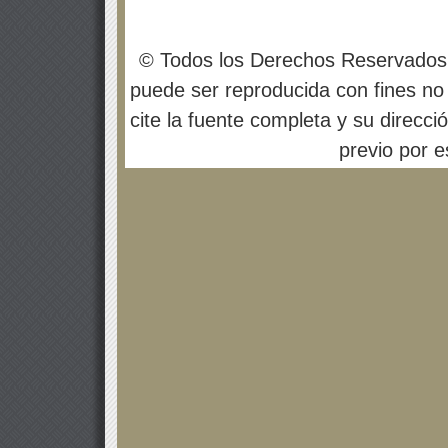
© Todos los Derechos Reservados
puede ser reproducida con fines no 
cite la fuente completa y su direcci
previo por es